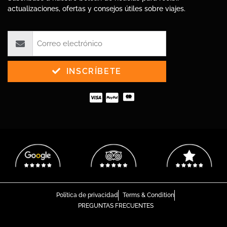
actualizaciones, ofertas y consejos útiles sobre viajes.
INSCRÍBETE
Política de privacidad
Terms & Condition
PREGUNTAS FRECUENTES