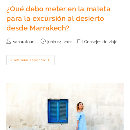
¿Qué debo meter en la maleta
para la excursión al desierto
desde Marrakech?
saharatours
junio 24, 2022
Consejos de viaje
Continuar Leyendo