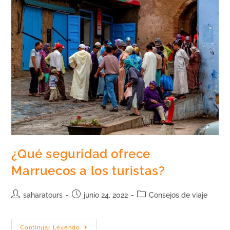
¿Qué seguridad ofrece
Marruecos a los turistas?
saharatours
junio 24, 2022
Consejos de viaje
Continuar Leyendo