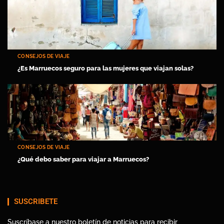
CONSEJOS DE VIAJE
¿Es Marruecos seguro para las mujeres que viajan solas?
CONSEJOS DE VIAJE
¿Qué debo saber para viajar a Marruecos?
SUSCRIBETE
Suscríbase a nuestro boletín de noticias para recibir