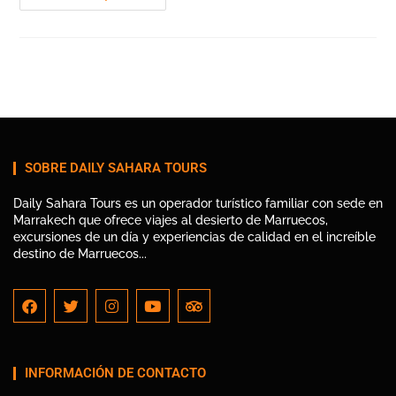
SOBRE DAILY SAHARA TOURS
Daily Sahara Tours es un operador turístico familiar con sede en
Marrakech que ofrece viajes al desierto de Marruecos,
excursiones de un día y experiencias de calidad en el increíble
destino de Marruecos...
INFORMACIÓN DE CONTACTO