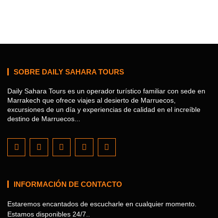
SOBRE DAILY SAHARA TOURS
Daily Sahara Tours es un operador turístico familiar con sede en
Marrakech que ofrece viajes al desierto de Marruecos,
excursiones de un día y experiencias de calidad en el increíble
destino de Marruecos...
INFORMACIÓN DE CONTACTO
Estaremos encantados de escucharle en cualquier momento.
Estamos disponibles 24/7..