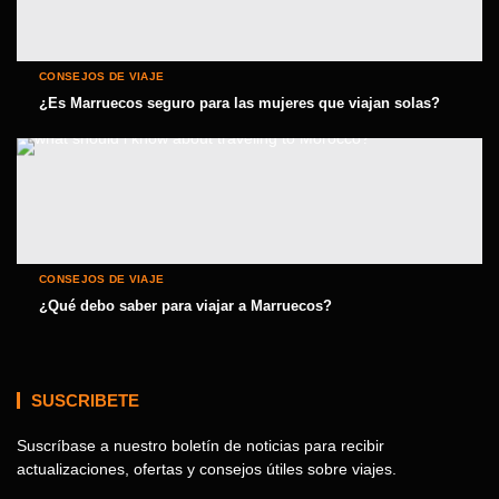
CONSEJOS DE VIAJE
¿Es Marruecos seguro para las mujeres que viajan solas?
CONSEJOS DE VIAJE
¿Qué debo saber para viajar a Marruecos?
SUSCRIBETE
Suscríbase a nuestro boletín de noticias para recibir
actualizaciones, ofertas y consejos útiles sobre viajes.