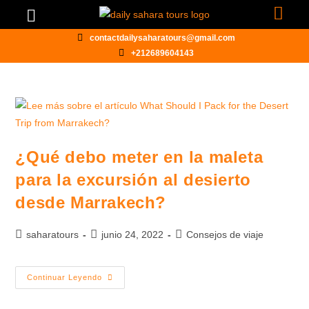
contactdailysaharatours@gmail.com
+212689604143
¿Qué debo meter en la maleta
para la excursión al desierto
desde Marrakech?
saharatours
junio 24, 2022
Consejos de viaje
Continuar Leyendo