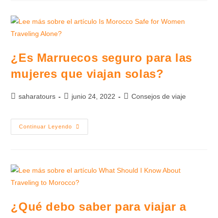
¿Es Marruecos seguro para las
mujeres que viajan solas?
saharatours
junio 24, 2022
Consejos de viaje
Continuar Leyendo
¿Qué debo saber para viajar a