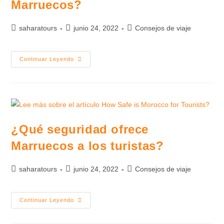
Marruecos?
saharatours
junio 24, 2022
Consejos de viaje
Continuar Leyendo
¿Qué seguridad ofrece
Marruecos a los turistas?
saharatours
junio 24, 2022
Consejos de viaje
Continuar Leyendo