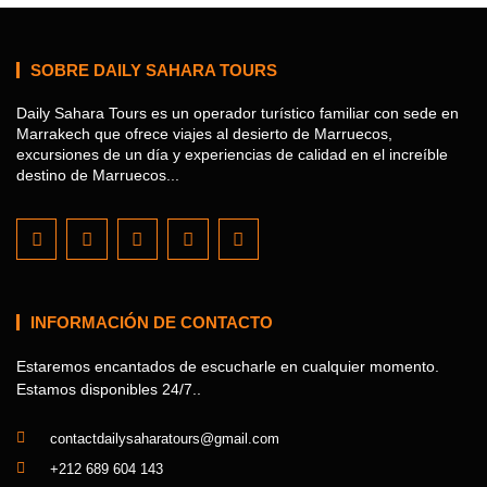
SOBRE DAILY SAHARA TOURS
Daily Sahara Tours es un operador turístico familiar con sede en
Marrakech que ofrece viajes al desierto de Marruecos,
excursiones de un día y experiencias de calidad en el increíble
destino de Marruecos...
INFORMACIÓN DE CONTACTO
Estaremos encantados de escucharle en cualquier momento.
Estamos disponibles 24/7..
contactdailysaharatours@gmail.com
+212 689 604 143