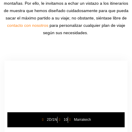
montañas. Por ello, le invitamos a echar un vistazo a los itinerarios
de muestra que hemos diseñado cuidadosamente para que pueda
sacar el máximo partido a su viaje; no obstante, siéntase libre de
contacto con nosotros
para personalizar cualquier plan de viaje
según sus necesidades.
2D/1N
10
Marrakech