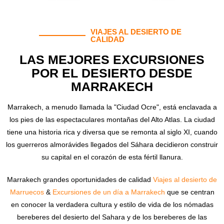
VIAJES AL DESIERTO DE
CALIDAD
LAS MEJORES EXCURSIONES
POR EL DESIERTO DESDE
MARRAKECH
Marrakech, a menudo llamada la "Ciudad Ocre", está enclavada a
los pies de las espectaculares montañas del Alto Atlas. La ciudad
tiene una historia rica y diversa que se remonta al siglo XI, cuando
los guerreros almorávides llegados del Sáhara decidieron construir
su capital en el corazón de esta fértil llanura.
Marrakech grandes oportunidades de calidad
Viajes al desierto de
Marruecos
&
Excursiones de un día a Marrakech
que se centran
en conocer la verdadera cultura y estilo de vida de los nómadas
bereberes del desierto del Sahara y de los bereberes de las