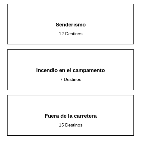
Senderismo
12 Destinos
Incendio en el campamento
7 Destinos
Fuera de la carretera
15 Destinos