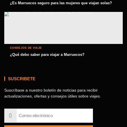
¿Es Marruecos seguro para las mujeres que viajan solas?
CONSEJOS DE VIAJE
¿Qué debo saber para viajar a Marruecos?
SUSCRIBETE
Suscríbase a nuestro boletín de noticias para recibir
actualizaciones, ofertas y consejos útiles sobre viajes.