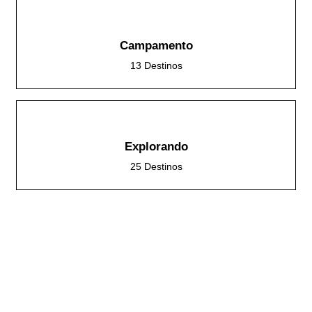
Campamento
13 Destinos
Explorando
25 Destinos