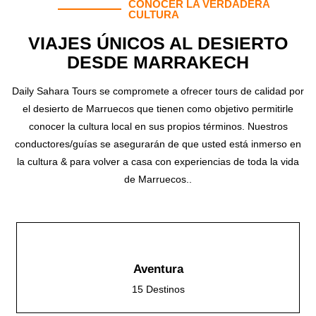
CONOCER LA VERDADERA
CULTURA
VIAJES ÚNICOS AL DESIERTO
DESDE MARRAKECH
Daily Sahara Tours se compromete a ofrecer tours de calidad por
el desierto de Marruecos que tienen como objetivo permitirle
conocer la cultura local en sus propios términos. Nuestros
conductores/guías se asegurarán de que usted está inmerso en
la cultura & para volver a casa con experiencias de toda la vida
de Marruecos..
Aventura
15 Destinos