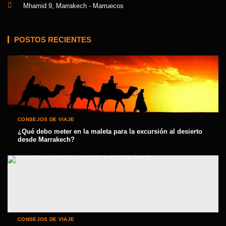
Mhamid 9, Marrakech - Marruecos
POSTOS RECIENTES
CONSEJOS DE VIAJE
¿Qué debo meter en la maleta para la excursión al desierto
desde Marrakech?
CONSEJOS DE VIAJE